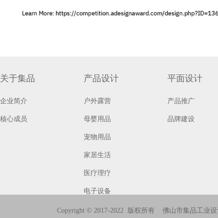
关于集品
产品设计
平面设计
企业简介
户外露营
产品推广
核心成员
母婴用品
品牌建设
宠物用品
家居生活
医疗理疗
电子设备
商用电器
Copyright © 2017-2022 版权所有 佛山