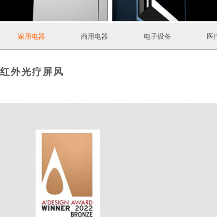
家用电器
商用电器
电子设备
医
红外光疗屏风